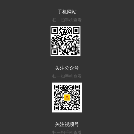
手机网站
扫一扫手机查看
关注公众号
扫一扫手机查看
关注视频号
扫一扫手机查看