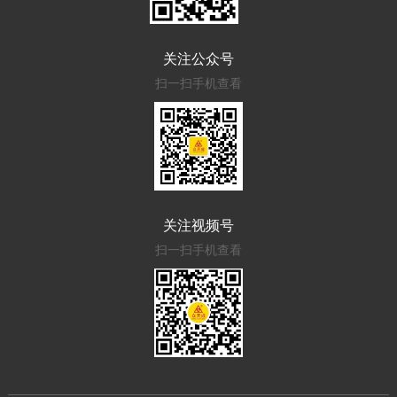
关注公众号
扫一扫手机查看
关注视频号
扫一扫手机查看