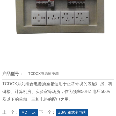
产品型号：
TCDCX电源插座箱
TCDCX系列组合电源插座箱适用于正常环境的装配厂房、科
研楼、计算机房、实验室等场所，作为频率50HZ,电压500V
及以下的单相、三相电路的配电之用。
上一个：
下一个：
MD-max
ZBW-箱式变电站