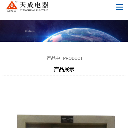
星空体育app网页版入口_星空（中国）
产品中
PRODUCT
产品展示