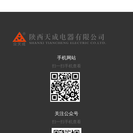
手机网站
扫一扫手机查看
关注公众号
扫一扫手机查看