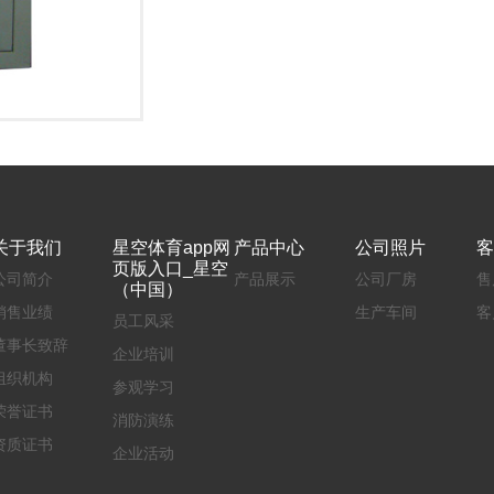
关于我们
星空体育app网
产品中心
公司照片
客
页版入口_星空
公司简介
产品展示
公司厂房
售
（中国）
销售业绩
生产车间
客
员工风采
董事长致辞
企业培训
组织机构
参观学习
荣誉证书
消防演练
资质证书
企业活动