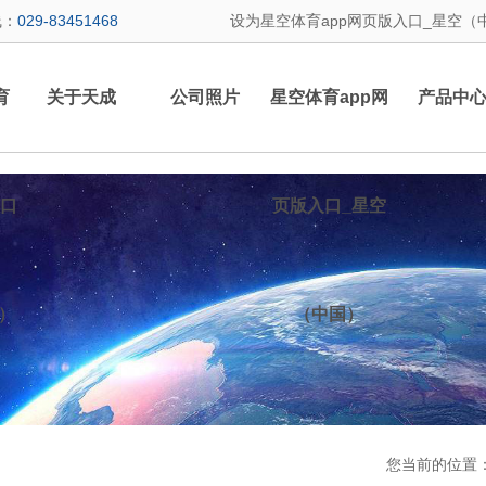
线：
029-83451468
设为星空体育app网页版入口_星空（
育
关于天成
公司照片
星空体育app网
产品中
入口
页版入口_星空
）
（中国）
您当前的位置