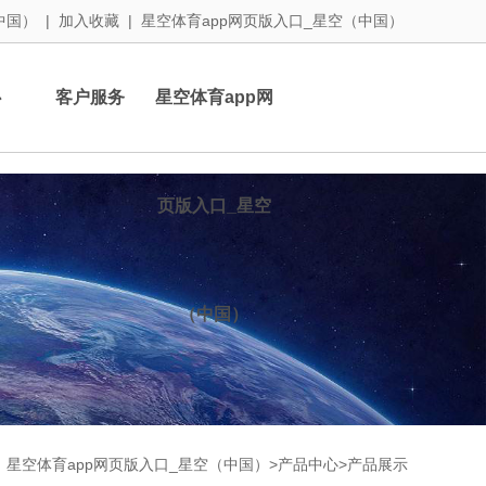
中国）
|
加入收藏
|
星空体育app网页版入口_星空（中国）
心
客户服务
星空体育app网
页版入口_星空
（中国）
：
星空体育app网页版入口_星空（中国）>
产品中心
>
产品展示