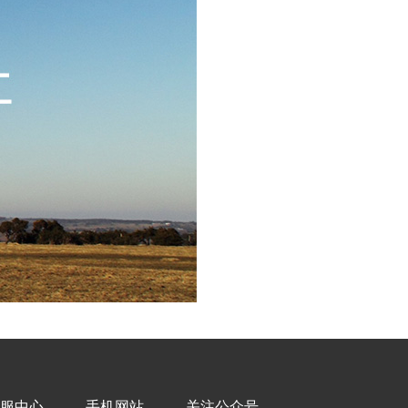
服中心
手机网站
关注公众号