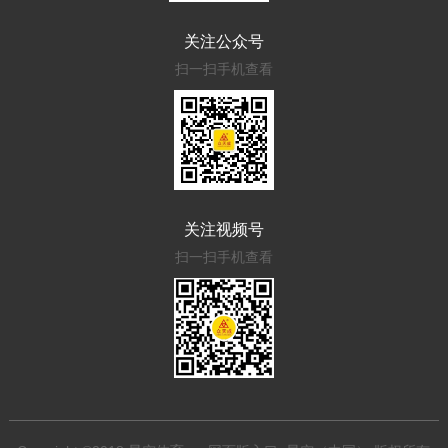
关注公众号
扫一扫手机查看
关注视频号
扫一扫手机查看