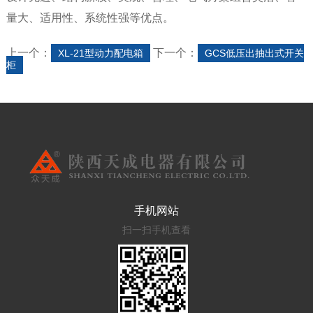
量大、适用性、系统性强等优点。
上一个：
下一个：
XL-21型动力配电箱
GCS低压出抽出式开关
柜
手机网站
扫一扫手机查看