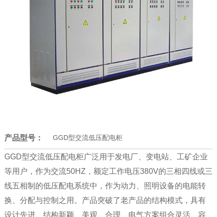
产品型号：
GGD型交流低压配电柜
GGD型交流低压配电柜广泛用于发电厂、变电站、工矿企业
等用户，作为交流50HZ，额定工作电压380V的三相四线或三
线五相制的低压配电系统中，作为动力、照明设备的电能转
换、分配与控制之用。产品突破了老产品的结构模式，具有
设计先进、结构新颖、美观、合理、电气方案组合灵活、容