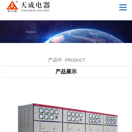
星空体育app网页版入口_星空（中国）
产品中
PRODUCT
产品展示