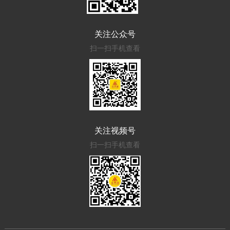
关注公众号
扫一扫手机查看
关注视频号
扫一扫手机查看