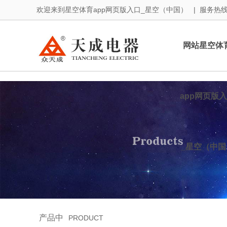
星空体育app网页版入口_星空（中国）
欢迎来到星空体育app网页版入口_星空（中国） | 服务热
网站星空体
app网页版
_星空（中国
产品中
PRODUCT