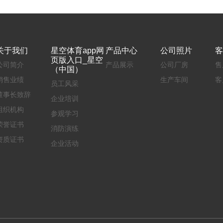
关于我们
星空体育app网
产品中心
公司照片
客
页版入口_星空
公司简介
产品展示
公司厂房
售
（中国）
销售业绩
生产车间
客
员工风采
董事长致辞
企业培训
组织机构
参观学习
荣誉证书
消防演练
资质证书
企业活动