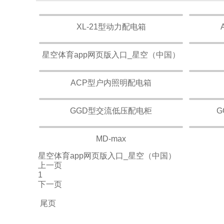
XL-21型动力配电箱
星空体育app网页版入口_星空（中国）
ACP型户内照明配电箱
GGD型交流低压配电柜
G
MD-max
星空体育app网页版入口_星空（中国）
上一页
1
下一页
尾页