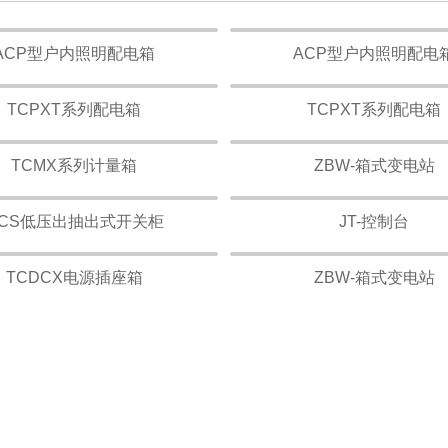
ACP型户内照明配电箱
ACP型户内照明配电
TCPXT系列配电箱
TCPXT系列配电箱
TCMX系列计量箱
ZBW-箱式变电站
CS低压出抽出式开关柜
JT-控制台
TCDCX电源插座箱
ZBW-箱式变电站