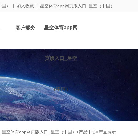
中国）
|
加入收藏
|
星空体育app网页版入口_星空（中国）
心
客户服务
星空体育app网
页版入口_星空
（中国）
：
星空体育app网页版入口_星空（中国）>
产品中心
>产品展示