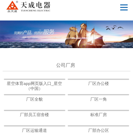
星空体育app网页版入口_星空（中国）
公司厂房
星空体育app网页版入口_星空
厂区办公楼
（中国）
厂区全貌
厂区一角
厂部员工宿舍楼
标准厂房
厂区运输通道
厂部办公区